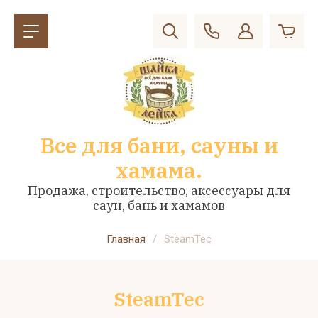
Все для бани, сауны и
хамама.
Продажа, строительство, аксессуары для
саун, бань и хамамов
Главная
/
SteamTec
SteamTec