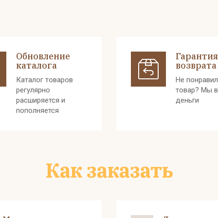
Обновление
Гарантия
каталога
возврата
Каталог товаров
Не понрави
регулярно
товар? Мы 
расширяется и
деньги
пополняется
Как заказать