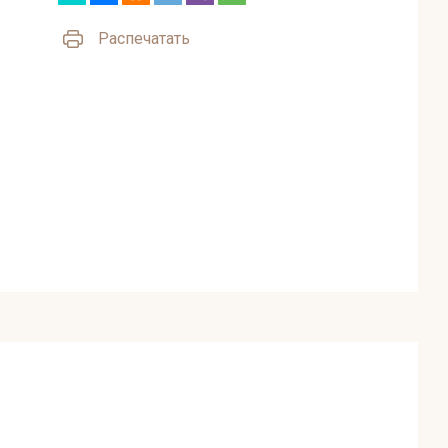
Распечатать