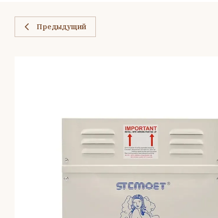
Предыдущий