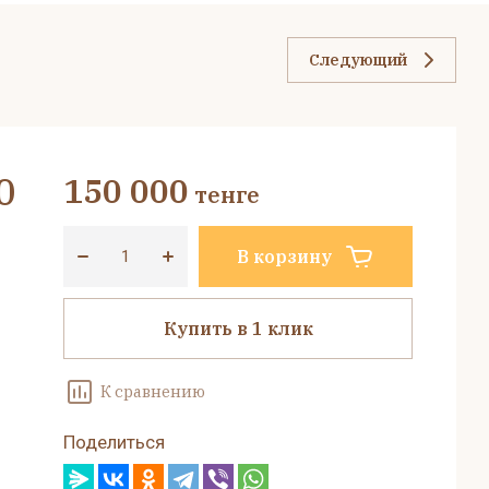
Следующий
0
150 000
тенге
В корзину
Купить в 1 клик
К сравнению
Поделиться