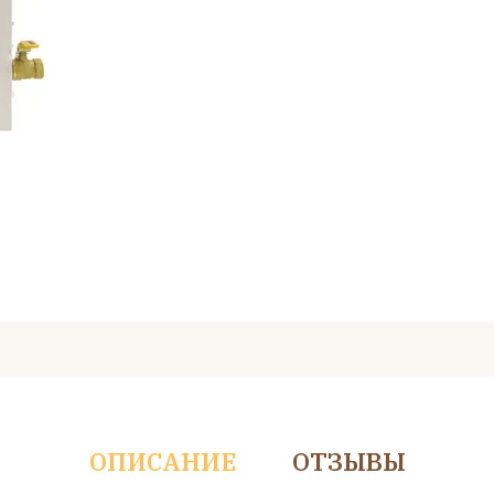
ОПИСАНИЕ
ОТЗЫВЫ