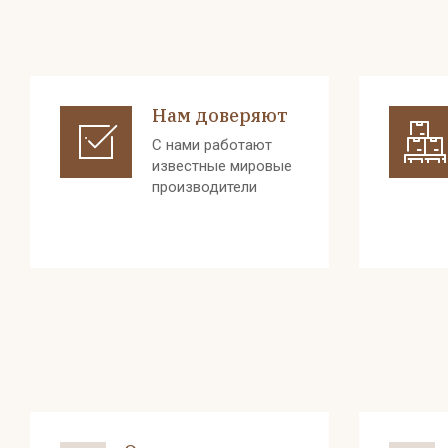
Нам доверяют
С нами работают
известные мировые
производители