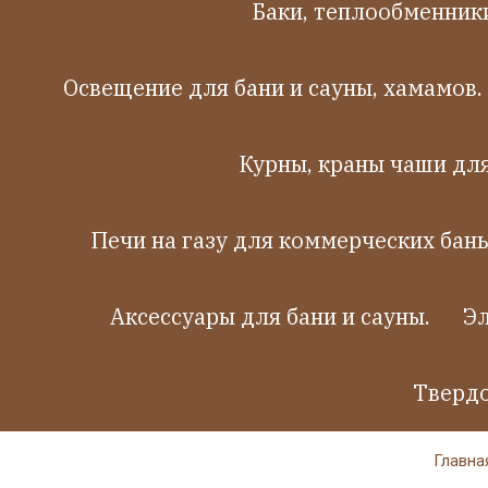
Баки, теплообменники
Освещение для бани и сауны, хамамов.
Курны, краны чаши дл
Печи на газу для коммерческих бань
Аксессуары для бани и сауны.
Эл
Твердо
Главна