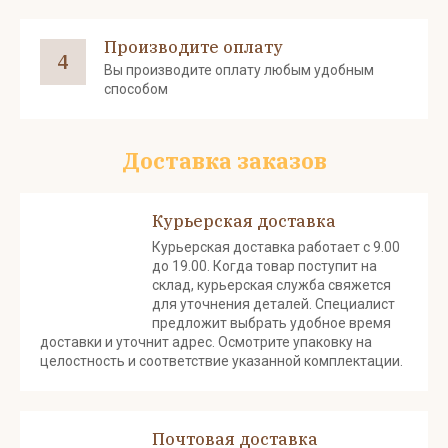
Производите оплату
4
Вы производите оплату любым удобным
способом
Доставка заказов
Курьерская доставка
Курьерская доставка работает с 9.00
до 19.00. Когда товар поступит на
склад, курьерская служба свяжется
для уточнения деталей. Специалист
предложит выбрать удобное время
доставки и уточнит адрес. Осмотрите упаковку на
целостность и соответствие указанной комплектации.
Почтовая доставка