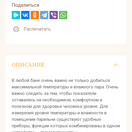
Поделиться
Распечатать
ОПИСАНИЕ
В любой бане очень важно не только добиться
максимальной температуры и влажного пара. Очень
важно следить за тем, чтобы показатели
оставались на необходимом, комфортном и
полезном для здоровья человека уровне. Для
измерения уровня температуры и влажности в
помещении парильни существуют удобные
приборы, функции которых комбинированы в одном