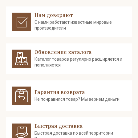
Нам доверяют
С нами работают известные мировые
производители
Обновление каталога
Каталог товаров регулярно расширяется и
пополняется
Гарантия возврата
Не понравился товар? Мы вернем деньги
Быстрая доставка
Быстрая доставка по всей территории