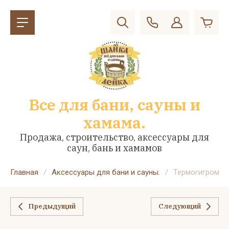
Все для бани, сауны и
хамама.
Продажа, строительство, аксессуары для
саун, бань и хамамов
Главная
/
Аксессуары для бани и сауны.
/
Термогигрометр
Предыдущий
Следующий