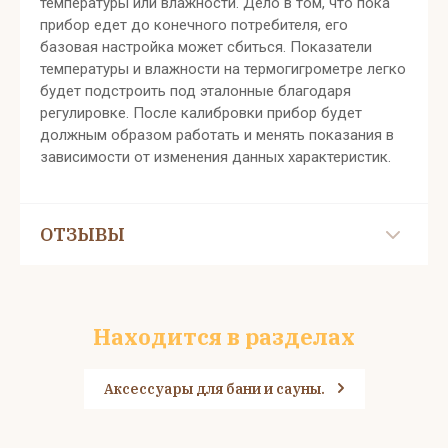
температуры или влажности. Дело в том, что пока
прибор едет до конечного потребителя, его
базовая настройка может сбиться. Показатели
температуры и влажности на термогигрометре легко
будет подстроить под эталонные благодаря
регулировке. После калибровки прибор будет
должным образом работать и менять показания в
зависимости от изменения данных характеристик.
ОТЗЫВЫ
Находится в разделах
Аксессуары для бани и сауны.