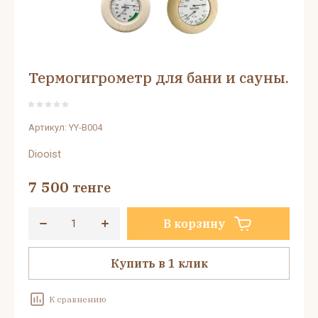
Термогигрометр для бани и сауны.
Артикул:
YY-B004
Diooist
7 500
тенге
В корзину
Купить в 1 клик
К сравнению