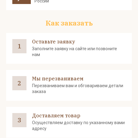
России
Как заказать
Оставьте заявку
1
Заполните заявку на сайте или позвоните
нам
Мы перезваниваем
2
Перезваниваем вам и обговариваем детали
заказа
Доставляем товар
3
Осуществляем доставку по указанному вами
адресу