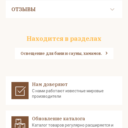
ОТЗЫВЫ
Находится в разделах
Освещение для бани и сауны, хамамов.
Нам доверяют
С нами работают известные мировые
производители
Обновление каталога
Каталог товаров регулярно расширяется и