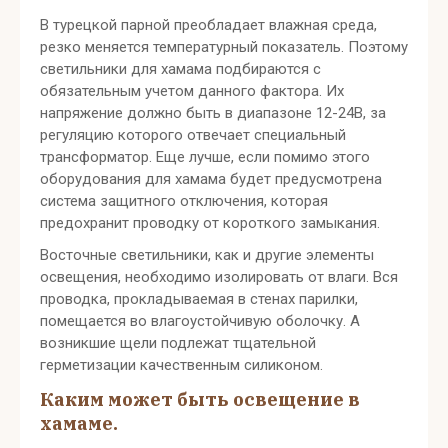
В турецкой парной преобладает влажная среда,
резко меняется температурный показатель. Поэтому
светильники для хамама подбираются с
обязательным учетом данного фактора. Их
напряжение должно быть в диапазоне 12-24В, за
регуляцию которого отвечает специальный
трансформатор. Еще лучше, если помимо этого
оборудования для хамама будет предусмотрена
система защитного отключения, которая
предохранит проводку от короткого замыкания.
Восточные светильники, как и другие элементы
освещения, необходимо изолировать от влаги. Вся
проводка, прокладываемая в стенах парилки,
помещается во влагоустойчивую оболочку. А
возникшие щели подлежат тщательной
герметизации качественным силиконом.
Каким может быть освещение в
хамаме.