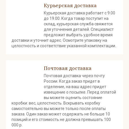
Курьерская доставка
Курьерская доставка работает с 9.00
до 19.00. Когда товар поступит на
склад, курьерская служба свяжется
для уточнения деталей. Специалист
предложит выбрать удобное время
доставки и уточнит адрес. Осмотрите упаковку на
целостность и соответствие указанной комплектации.
Почтовая доставка
Почтовая доставка через почту
России. Когда заказ придет в
отделение, на ваш адрес придет
извещение о посылке. Перед оплатой
вы можете оценить состояние
коробки: вес, целостность. Вскрывать коробку
самостоятельно вы можете только после оплаты
заказа. Один заказ может содержать не больше 10
позиций и его стоимость не должна превышать 100
000 р.