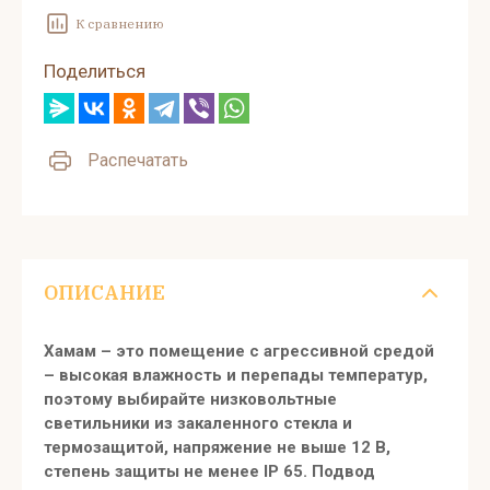
К сравнению
Поделиться
Распечатать
ОПИСАНИЕ
Хамам – это помещение с агрессивной средой
– высокая влажность и перепады температур,
поэтому выбирайте низковольтные
светильники из закаленного стекла и
термозащитой, напряжение не выше 12 В,
степень защиты не менее IP 65. Подвод