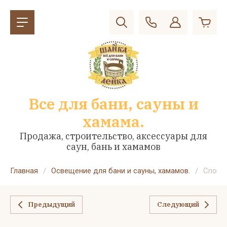
Все для бани, сауны и
хамама.
Продажа, строительство, аксессуары для
саун, бань и хамамов
Главная
/
Освещение для бани и сауны, хамамов.
/
Спот д
Предыдущий
Следующий