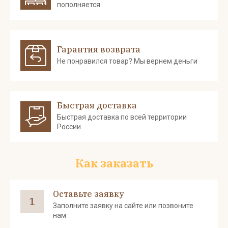
пополняется
Гарантия возврата
Не понравился товар? Мы вернем деньги
Быстрая доставка
Быстрая доставка по всей территории
России
Как заказать
Оставьте заявку
1
Заполните заявку на сайте или позвоните
нам