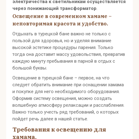
электричества к светильникам осуществляется
через понижающий трансформатор
.
Освещение в современном хамаме –
неповторимая красота и удобство.
Отдыхать в турецкой бане важно не только с
пользой для здоровья, но и уделяя внимание
высокой эстетике процедуры парения. Только
тогда она доставит массу удовольствия, превратив
каждую минуту пребывания в парной в отдых с
большой буквы.
Освещение в турецкой бане – первое, на что
следует обратить внимание при оснащении хамама
и покупке для него необходимого оборудования.
Оформив систему освещения, можно создать
волшебную атмосферу релаксации и расслабления.
Важно только учесть ряд требований, о которых
пойдет речь далее в нашей статье.
Требования к освещению для
хамама.