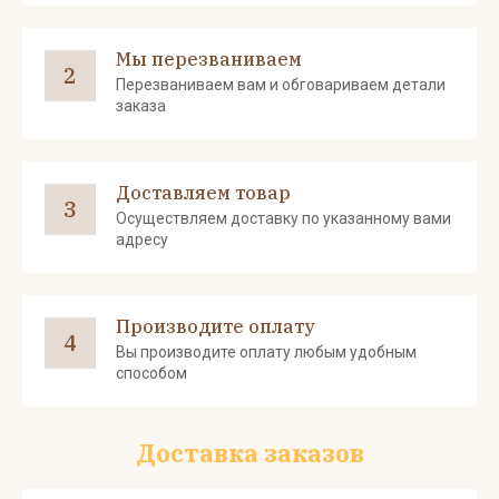
Мы перезваниваем
2
Перезваниваем вам и обговариваем детали
заказа
Доставляем товар
3
Осуществляем доставку по указанному вами
адресу
Производите оплату
4
Вы производите оплату любым удобным
способом
Доставка заказов