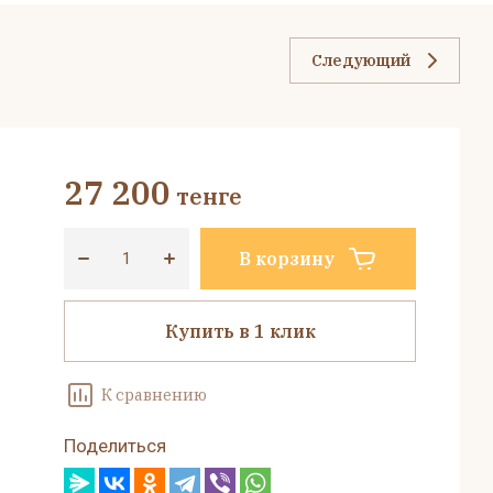
Следующий
27 200
тенге
В корзину
Купить в 1 клик
К сравнению
Поделиться