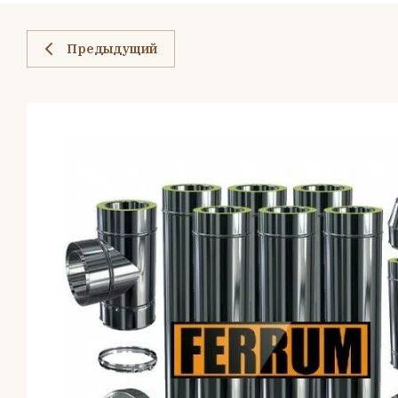
Предыдущий