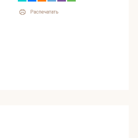
Распечатать