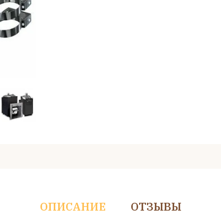
ОПИСАНИЕ
ОТЗЫВЫ