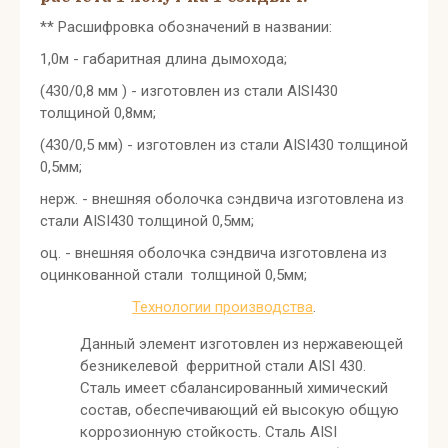
** Расшифровка обозначений в названии:
1,0м - габаритная длина дымохода;
(430/0,8 мм ) - изготовлен из стали AISI430
толщиной 0,8мм;
(430/0,5 мм) - изготовлен из стали AISI430 толщиной
0,5мм;
нерж. - внешняя оболочка сэндвича изготовлена из
стали AISI430 толщиной 0,5мм;
оц. - внешняя оболочка сэндвича изготовлена из
оцинкованной стали толщиной 0,5мм;
Технологии производства
.
Данный элемент изготовлен из нержавеющей
безникелевой ферритной стали AISI 430.
Сталь имеет сбалансированный химический
состав, обеспечивающий ей высокую общую
коррозионную стойкость. Сталь AISI