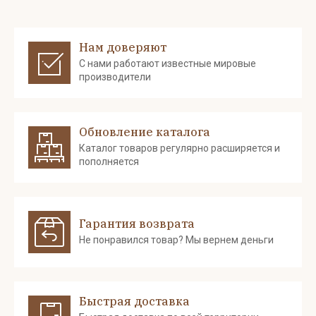
Нам доверяют
С нами работают известные мировые
производители
Обновление каталога
Каталог товаров регулярно расширяется и
пополняется
Гарантия возврата
Не понравился товар? Мы вернем деньги
Быстрая доставка