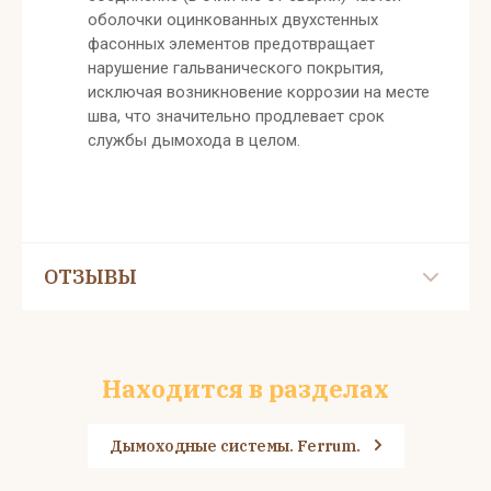
оболочки оцинкованных двухстенных
фасонных элементов предотвращает
нарушение гальванического покрытия,
исключая возникновение коррозии на месте
шва, что значительно продлевает срок
службы дымохода в целом.
ОТЗЫВЫ
Находится в разделах
Дымоходные системы. Ferrum.