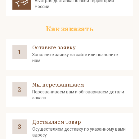
Быстрая доставка по всей территории
России
Как заказать
Оставьте заявку
1
Заполните заявку на сайте или позвоните
нам
Мы перезваниваем
2
Перезваниваем вам и обговариваем детали
заказа
Доставляем товар
3
Осуществляем доставку по указанному вами
адресу