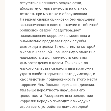
отсутствие излишнего осадка сажи,
абсолютную герметичность на стыках,
легкость при монтаже и обслуживании.
Лазерная сварка оцинковки без нарушения
гальванического слоя (в отличие от обычной
роликовой сварки) предотвращает
возникновение коррозии на месте шва и
значительно продлевает срок службы
дымохода в целом. Технология, по которой
выполнен сварной шов напрямую влияет на
надежность и долговечность системы
дымоотведения в целом. Так как из-за
низкого качества сварного шва возможна
утрата свойств герметичности дымохода, и
как следствие, подверженность этого места
коррозии. Чем больше ширина соединения,
тем выше вероятность нарушения его
целостности. Разрушение шва вследствие
коррозии нередко приводит к выходу из
строя всего устройства дымоотводной