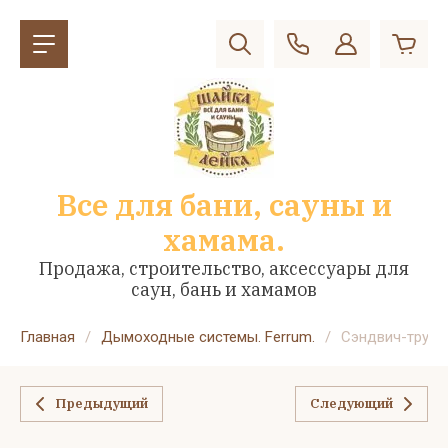
Все для бани, сауны и
хамама.
Продажа, строительство, аксессуары для
саун, бань и хамамов
Главная
/
Дымоходные системы. Ferrum.
/
Сэндвич-труба 0
Предыдущий
Следующий