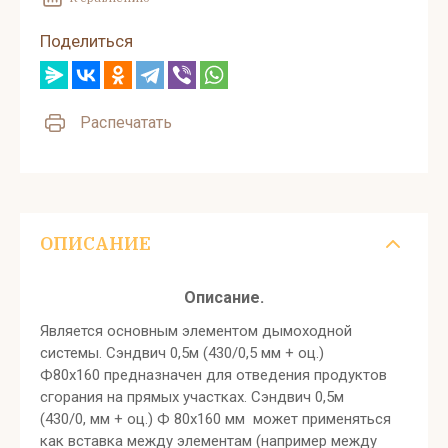
Поделиться
Распечатать
ОПИСАНИЕ
Описание.
Является основным элементом дымоходной
системы. Сэндвич 0,5м (430/0,5 мм + оц.)
Ф80х160 предназначен для отведения продуктов
сгорания на прямых участках. Сэндвич 0,5м
(430/0, мм + оц.) Ф 80х160 мм может применяться
как вставка между элементам (например между