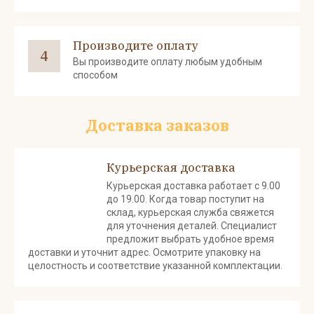
Производите оплату
4
Вы производите оплату любым удобным
способом
Доставка заказов
Курьерская доставка
Курьерская доставка работает с 9.00
до 19.00. Когда товар поступит на
склад, курьерская служба свяжется
для уточнения деталей. Специалист
предложит выбрать удобное время
доставки и уточнит адрес. Осмотрите упаковку на
целостность и соответствие указанной комплектации.