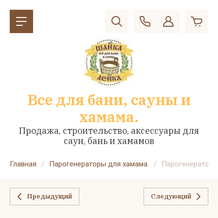
Все для бани, сауны и
хамама.
Продажа, строительство, аксессуары для
саун, бань и хамамов
Главная
/
Парогенераторы для хамама.
/
Парогенератор 
Предыдущий
Следующий