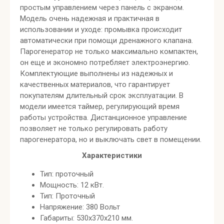
простым управлением через панель с экраном.
Модель очень надежная и практичная в
использовании и уходе: промывка происходит
автоматически при помощи дренажного клапана.
Парогенератор не только максимально компактен,
он еще и экономно потребляет электроэнергию.
Комплектующие выполнены из надежных и
качественных материалов, что гарантирует
покупателям длительный срок эксплуатации. В
модели имеется таймер, регулирующий время
работы устройства. Дистанционное управление
позволяет не только регулировать работу
парогенератора, но и выключать свет в помещении.
Характеристики
Тип: проточный
Мощность: 12 кВт.
Тип: Проточный
Напряжение: 380 Вольт
Габариты: 530x370x210 мм.