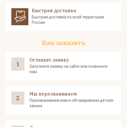
Быстрая доставка
Быстрая доставка по всей территории
России
Как заказать
Оставьте заявку
1
Заполните заявку на сайте или позвоните
нам
Мы перезваниваем
2
Перезваниваем вам и обговариваем детали
заказа