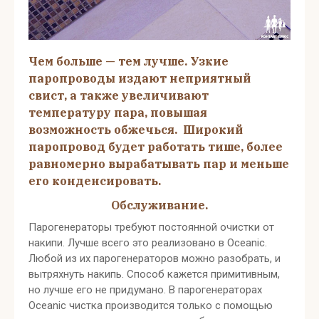
Чем больше — тем лучше. Узкие
паропроводы издают неприятный
свист, а также увеличивают
температуру пара, повышая
возможность обжечься. Широкий
паропровод будет работать тише, более
равномерно вырабатывать пар и меньше
его конденсировать.
Обслуживание.
Парогенераторы требуют постоянной очистки от
накипи. Лучше всего это реализовано в Oceanic.
Любой из их парогенераторов можно разобрать, и
вытряхнуть накипь. Способ кажется примитивным,
но лучше его не придумано. В парогенераторах
Oceanic чистка производится только с помощью