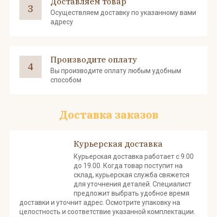
Доставляем товар
3
Осуществляем доставку по указанному вами
адресу
Производите оплату
4
Вы производите оплату любым удобным
способом
Доставка заказов
Курьерская доставка
Курьерская доставка работает с 9.00
до 19.00. Когда товар поступит на
склад, курьерская служба свяжется
для уточнения деталей. Специалист
предложит выбрать удобное время
доставки и уточнит адрес. Осмотрите упаковку на
целостность и соответствие указанной комплектации.