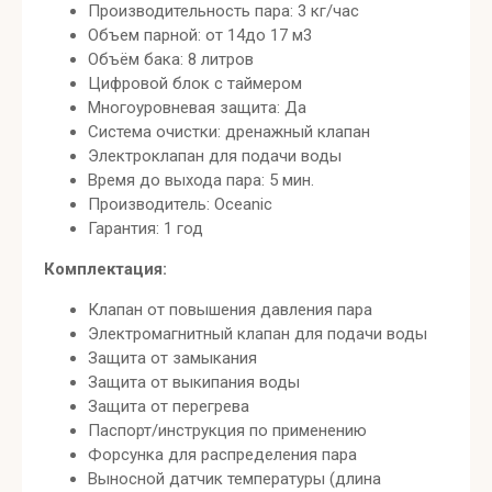
Производительность пара: 3 кг/час
Объем парной: от 14до 17 м3
Объём бака: 8 литров
Цифровой блок с таймером
Многоуровневая защита: Да
Система очистки: дренажный клапан
Электроклапан для подачи воды
Время до выхода пара: 5 мин.
Производитель: Oceanic
Гарантия: 1 год
Комплектация:
Клапан от повышения давления пара
Электромагнитный клапан для подачи воды
Защита от замыкания
Защита от выкипания воды
Защита от перегрева
Паспорт/инструкция по применению
Форсунка для распределения пара
Выносной датчик температуры (длина