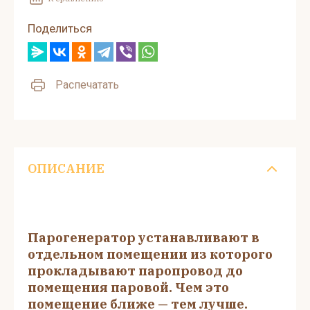
Поделиться
Распечатать
ОПИСАНИЕ
Парогенератор устанавливают в
отдельном помещении из которого
прокладывают паропровод до
помещения паровой. Чем это
помещение ближе — тем лучше.