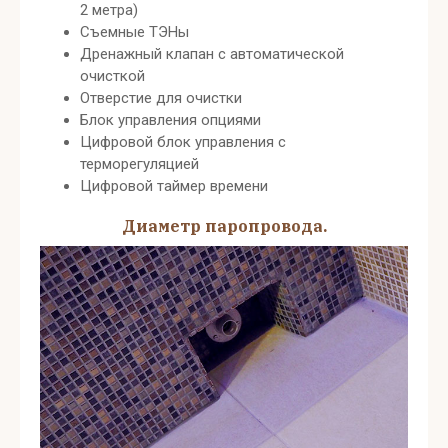
2 метра)
Съемные ТЭНы
Дренажный клапан с автоматической
очисткой
Отверстие для очистки
Блок управления опциями
Цифровой блок управления с
терморегуляцией
Цифровой таймер времени
Диаметр паропровода.