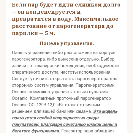
Если пар будет идти слишком долго
— он конденсируется и
превратится в воду. Максимальное
расстояние от парогенератора до
.
парилки — 5 м
Панель управления.
Панель управления либо расположена на корпусе
парогенератора, либо вынесена отдельно. Выбор
зависит от планировки помещения, необходимости
оперативного доступа, частоты использования.
Следует уточнить открытость парогенератора для
сторонних систем управления. Парогенераторами
Oceanic возможно управлять только пультами
Oceanic. Компактный проточный парогенератор
Oceanic OC-120B 12,0 кВт станет отличным
решением для вашей бани или хамама.
Эта модель
пользуется особой популярностью среди
покупателей, благодаря сочетанию низкой цены и
богатого функционала.
Генератор пара обладает