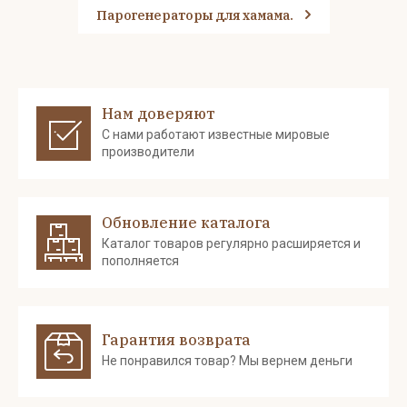
Парогенераторы для хамама.
Нам доверяют
С нами работают известные мировые
производители
Обновление каталога
Каталог товаров регулярно расширяется и
пополняется
Гарантия возврата
Не понравился товар? Мы вернем деньги