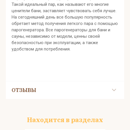
Такой идеальный пар, как называют его многие
ценители бани, заставляет чувствовать себя лучше.
На сегодняшний день все большую популярность
обретает метод получения легкого пара с помощью
парогенератора. Все парогенераторы для бани и
сауны, независимо от модели, ценны своей
безопасностью при эксплуатации, а также
удобством для потребления.
ОТЗЫВЫ
Находится в разделах