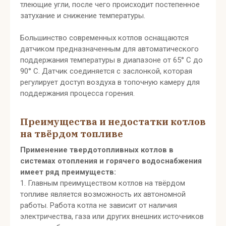
тлеющие угли, после чего происходит постепенное
затухание и снижение температуры.
Большинство современных котлов оснащаются
датчиком предназначенным для автоматического
поддержания температуры в диапазоне от 65° С до
90° С. Датчик соединяется с заслонкой, которая
регулирует доступ воздуха в топочную камеру для
поддержания процесса горения.
Преимущества и недостатки котлов
на твёрдом топливе
Применение твердотопливных котлов в
системах отопления и горячего водоснабжения
имеет ряд преимуществ:
1. Главным преимуществом котлов на твёрдом
топливе является возможность их автономной
работы. Работа котла не зависит от наличия
электричества, газа или других внешних источников