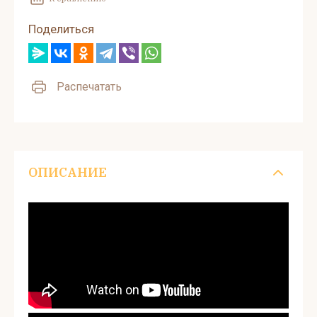
Поделиться
Распечатать
ОПИСАНИЕ