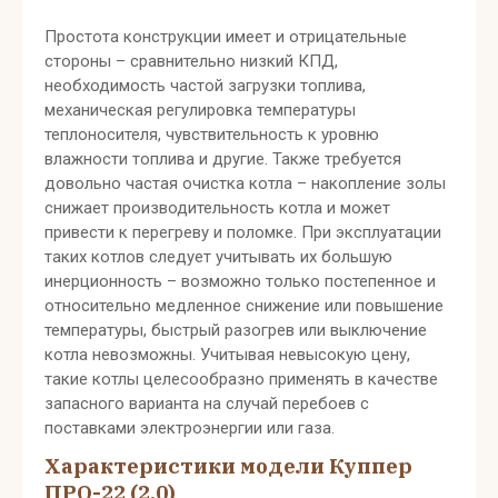
Простота конструкции имеет и отрицательные
стороны – сравнительно низкий КПД,
необходимость частой загрузки топлива,
механическая регулировка температуры
теплоносителя, чувствительность к уровню
влажности топлива и другие. Также требуется
довольно частая очистка котла – накопление золы
снижает производительность котла и может
привести к перегреву и поломке. При эксплуатации
таких котлов следует учитывать их большую
инерционность – возможно только постепенное и
относительно медленное снижение или повышение
температуры, быстрый разогрев или выключение
котла невозможны. Учитывая невысокую цену,
такие котлы целесообразно применять в качестве
запасного варианта на случай перебоев с
поставками электроэнергии или газа.
Характеристики модели Куппер
ПРО-22 (2.0)