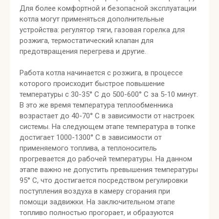
Для более комфортной и безопасной эксплуатации
котла могут применяться дополнительные
устройства: регулятор тяги, газовая горелка для
розжига, термостатический клапан для
предотвращения перегрева и другие.
Работа котла начинается с розжига, в процессе
которого происходит быстрое повышение
температуры с 30-35° С до 500-600° С за 5-10 минут.
В это же время температура теплообменника
возрастает до 40-70° С в зависимости от настроек
системы. На следующем этапе температура в топке
достигает 1000-1300° С в зависимости от
применяемого топлива, а теплоноситель
прогревается до рабочей температуры. На данном
этапе важно не допустить превышения температуры
95° С, что достигается посредством регулировки
поступления воздуха в камеру сгорания при
помощи задвижки. На заключительном этапе
топливо полностью прогорает, и образуются