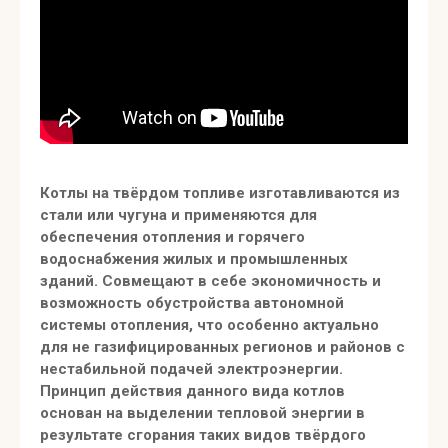
Котлы на твёрдом топливе изготавливаются из
стали или чугуна и применяются для
обеспечения отопления и горячего
водоснабжения жилых и промышленных
зданий. Совмещают в себе экономичность и
возможность обустройства автономной
системы отопления, что особенно актуально
для не газифицированных регионов и районов с
нестабильной подачей электроэнергии.
Принцип действия данного вида котлов
основан на выделении тепловой энергии в
результате сгорания таких видов твёрдого