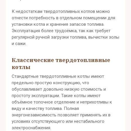
К недостаткам твердотопливных котлов можно
отнести потребность в отдельном помещении для
установки котла и хранения запасов топлива.
Эксплуатация более трудоёмка, так как требует
регулярной ручной загрузки топлива, вычистки золы
и сажи.
Классические твердотопливные
котлы
Стандартные твердотопливные котлы имеют
предельно простую конструкцию, что
обуславливает довольно низкую стоимость и
простоту эксплуатации. Такие котлы имеют
объёмное топочное отделение и неприхотливы к
виду и качеству топлива. Полная
энергонезависимость позволяет применять их в
условиях отсутствующего или нестабильного
электроснабжения.