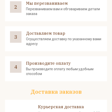
Мы перезваниваем
2
Перезваниваем вам и обговариваем детали
заказа
Доставляем товар
3
Осуществляем доставку по указанному вами
адресу
Производите оплату
4
Вы производите оплату любым удобным
способом
Доставка заказов
Курьерская доставка