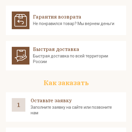
Гарантия возврата
Не понравился товар? Мы вернем деньги
Быстрая доставка
Быстрая доставка по всей территории
России
Как заказать
Оставьте заявку
1
Заполните заявку на сайте или позвоните
нам