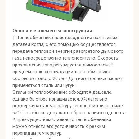
Основные элементы конструкции:
1. Теплообменник является одной из важнейших
деталей котла, с его помощью осуществляется
передача тепловой энергии разогретого дымового
газа непосредственно теплоносителю. Скорость
прохождения газа регулируется дымососом. В
среднем срок эксплуатации теплообменника
составляет около 20 лет. Для изготовления может
применяться сталь или чугун.
Стальной теплообменник обходится дешевле,
однако быстрее изнашивается. Желательно
поддерживать температуру теплоносителя не ниже
65° С, чтобы не допускать образования конденсата.
К преимуществам стального теплообменника
можно отнести его устойчивость к резким
перепадам температур.