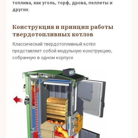
топлива, как уголь, торф, дрова, пеллеты и
других.
Конструкция и принцип работы
твердотопливных котлов
Классический твердотопливный котёл
представляет собой модульную конструкцию,
собранную в одном корпусе.