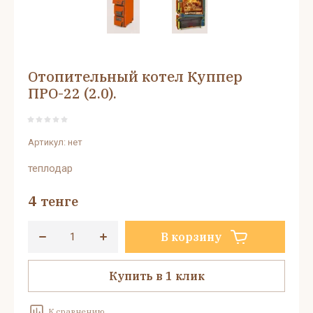
Отопительный котел Куппер
ПРО-22 (2.0).
Артикул:
нет
теплодар
4
тенге
В корзину
Купить в 1 клик
К сравнению