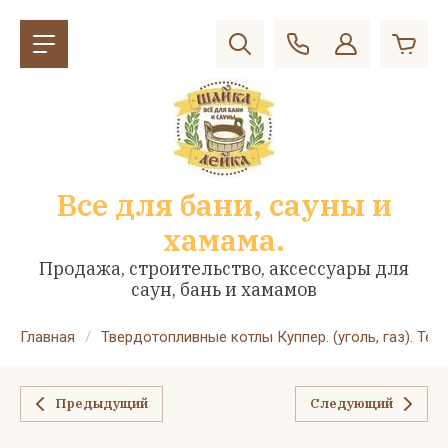
Все для бани, сауны и
хамама.
Продажа, строительство, аксессуары для
саун, бань и хамамов
Главная
/
Твердотопливные котлы Куппер. (уголь, газ). Теп
Предыдущий
Следующий