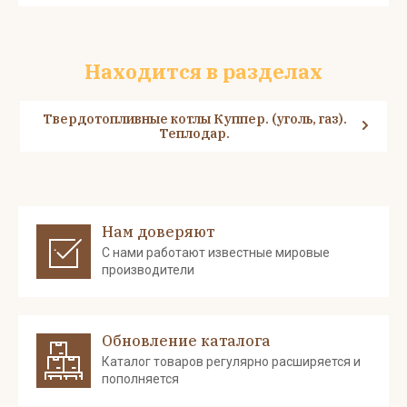
Находится в разделах
Твердотопливные котлы Куппер. (уголь, газ).
Теплодар.
Нам доверяют
С нами работают известные мировые
производители
Обновление каталога
Каталог товаров регулярно расширяется и
пополняется