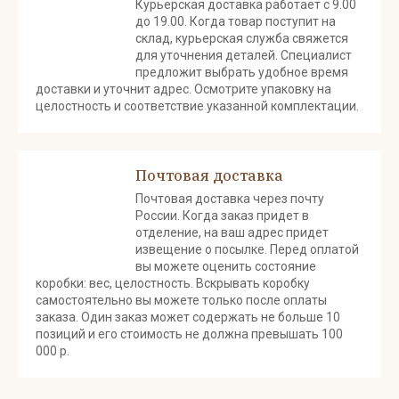
Курьерская доставка работает с 9.00
до 19.00. Когда товар поступит на
склад, курьерская служба свяжется
для уточнения деталей. Специалист
предложит выбрать удобное время
доставки и уточнит адрес. Осмотрите упаковку на
целостность и соответствие указанной комплектации.
Почтовая доставка
Почтовая доставка через почту
России. Когда заказ придет в
отделение, на ваш адрес придет
извещение о посылке. Перед оплатой
вы можете оценить состояние
коробки: вес, целостность. Вскрывать коробку
самостоятельно вы можете только после оплаты
заказа. Один заказ может содержать не больше 10
позиций и его стоимость не должна превышать 100
000 р.