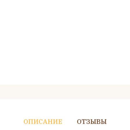
ОПИСАНИЕ
ОТЗЫВЫ