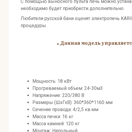
С помощью выносного пульта печь можно устанавл
необходимо будет приобрести дополнительно.
Любители русской бани оценят электропечь KARI
процедуры.
.
Данная модель управляетс
Мощность: 18 кВт
Прогреваемый объем: 24-30м3
Напряжение: 220/380 В
Размеры (ШхГхВ): 360*360*1160 мм
Сечение провода: 4/2,5 кв.мм
Масса печки: 16 кг
Масса камней: 120 кг
Монтаж: Напольный