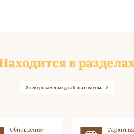
Находится в раздела
Электрокаменки для бани и сауны.
Обновление
Гарантия