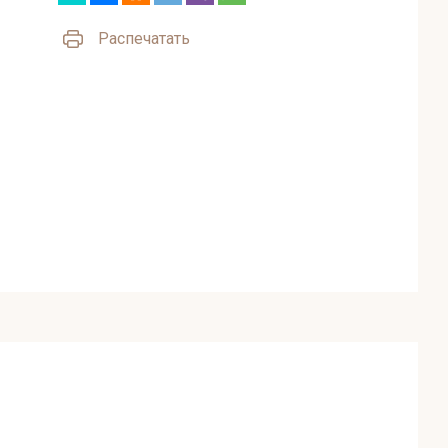
Распечатать