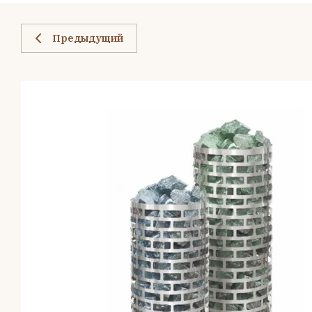
Предыдущий