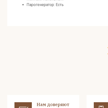
Парогенератор: Есть
Нам доверяют