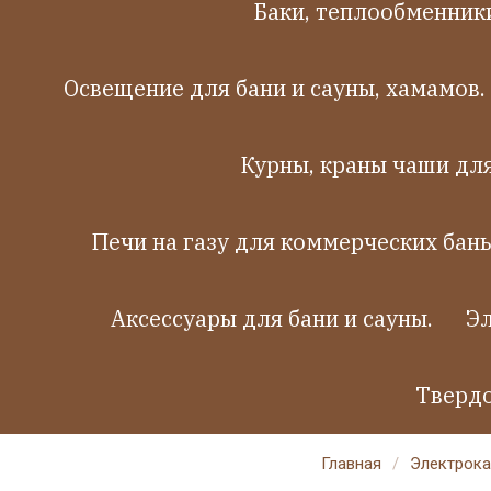
Баки, теплообменники
Освещение для бани и сауны, хамамов.
Курны, краны чаши дл
Печи на газу для коммерческих бань
Аксессуары для бани и сауны.
Эл
Твердо
Главная
/
Электрока