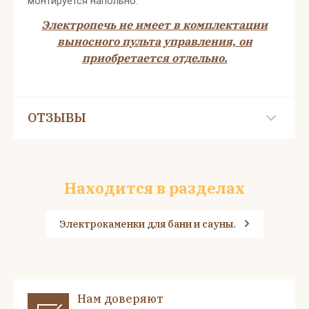
монтируется напольно.
Электропечь не имеет в комплектации
выносного пульта управления, он
приобретается отдельно.
ОТЗЫВЫ
Находится в разделах
Электрокаменки для бани и сауны.
Нам доверяют