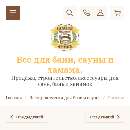
Все для бани, сауны и
хамама.
Продажа, строительство, аксессуары для
саун, бань и хамамов
Главная
/
Электрокаменки для бани и сауны.
/
Электричес
Предыдущий
Следующий