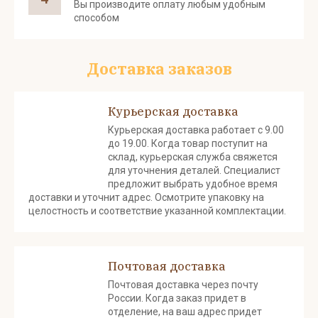
Вы производите оплату любым удобным
способом
Доставка заказов
Курьерская доставка
Курьерская доставка работает с 9.00
до 19.00. Когда товар поступит на
склад, курьерская служба свяжется
для уточнения деталей. Специалист
предложит выбрать удобное время
доставки и уточнит адрес. Осмотрите упаковку на
целостность и соответствие указанной комплектации.
Почтовая доставка
Почтовая доставка через почту
России. Когда заказ придет в
отделение, на ваш адрес придет