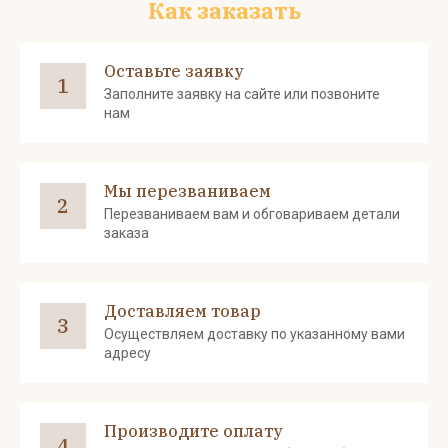
Как заказать
Оставьте заявку
1
Заполните заявку на сайте или позвоните
нам
Мы перезваниваем
2
Перезваниваем вам и обговариваем детали
заказа
Доставляем товар
3
Осуществляем доставку по указанному вами
адресу
Производите оплату
4