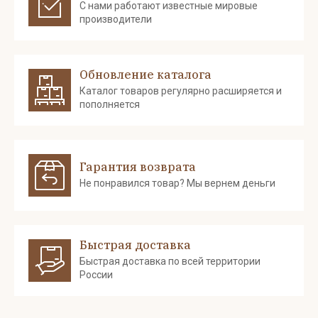
С нами работают известные мировые
производители
Обновление каталога
Каталог товаров регулярно расширяется и
пополняется
Гарантия возврата
Не понравился товар? Мы вернем деньги
Быстрая доставка
Быстрая доставка по всей территории
России