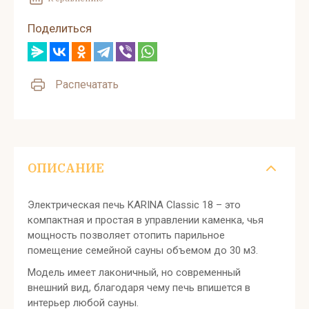
Поделиться
Распечатать
ОПИСАНИЕ
Электрическая печь KARINA Classic 18 – это
компактная и простая в управлении каменка, чья
мощность позволяет отопить парильное
помещение семейной сауны объемом до 30 м3.
Модель имеет лаконичный, но современный
внешний вид, благодаря чему печь впишется в
интерьер любой сауны.