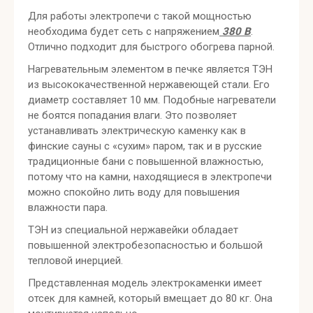
Для работы электропечи с такой мощностью
необходима будет сеть с напряжением
380 В
.
Отлично подходит для быстрого обогрева парной.
Нагревательным элементом в печке является ТЭН
из высококачественной нержавеющей стали. Его
диаметр составляет 10 мм. Подобные нагреватели
не боятся попадания влаги. Это позволяет
устанавливать электрическую каменку как в
финские сауны с «сухим» паром, так и в русские
традиционные бани с повышенной влажностью,
потому что на камни, находящиеся в электропечи
можно спокойно лить воду для повышения
влажности пара.
ТЭН из специальной нержавейки обладает
повышенной электробезопасностью и большой
тепловой инерцией.
Представленная модель электрокаменки имеет
отсек для камней, который вмещает до 80 кг. Она