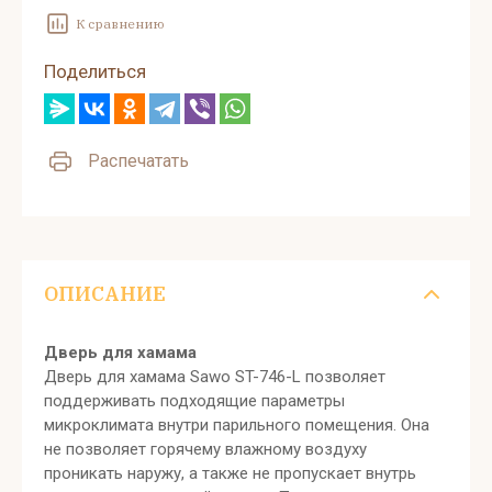
К сравнению
Поделиться
Распечатать
ОПИСАНИЕ
Дверь для хамама
Дверь для хамама Sawo ST-746-L позволяет
поддерживать подходящие параметры
микроклимата внутри парильного помещения. Она
не позволяет горячему влажному воздуху
проникать наружу, а также не пропускает внутрь