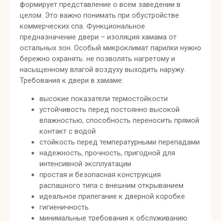
формирует представление о всем заведении в
целом. Это важно понимать при обустройстве
коммерческих спа. Функциональное
предназначение двери – изоляция хамама от
остальных зон. Особый микроклимат парилки нужно
бережно охранять: не позволять нагретому и
насыщенному влагой воздуху выходить наружу.
Требования к двери в хамаме:
высокие показатели термостойкости
устойчивость перед постоянно высокой
влажностью, способность переносить прямой
контакт с водой
стойкость перед температурными перепадами
надежность, прочность, пригодной для
интенсивной эксплуатации
простая и безопасная конструкция
распашного типа с внешним открыванием
идеальное прилегание к дверной коробке
гигиеничность
минимальные требования к обслуживанию.