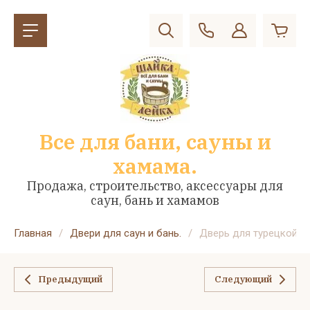
Все для бани, сауны и
хамама.
Продажа, строительство, аксессуары для
саун, бань и хамамов
Главная
/
Двери для саун и бань.
/
Дверь для турецкой ба
Предыдущий
Следующий