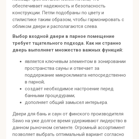
обеспечивает надежность и безопасность
конструкции. Петли подобраны по цвету и
стилистике таким образом, чтобы гармонировать с
обликом двери и располагаются слева.
Выбор входной двери в парное помещение
требует тщательного подхода. Как ни странно
дверь выполняет множество важных функций:
является ключевым элементом в зонировании
пространства сауны и отвечает за
поддержание микроклимата непосредственно
в парной;
создаёт необходимое настроение перед
банными процедурами;
дополняет общий замысел интерьера.
Двери для бань и саун от финского производителя
Sawo на уже долгое время удерживают лидерство в
данном рыночном сегменте. Огромный ассортимент
позволяет выбрать оптимальный вариант согласно