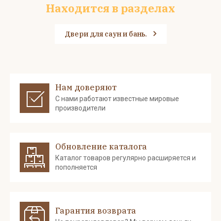
Находится в разделах
Двери для саун и бань.
Нам доверяют
С нами работают известные мировые
производители
Обновление каталога
Каталог товаров регулярно расширяется и
пополняется
Гарантия возврата