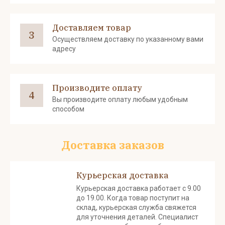
Доставляем товар
3
Осуществляем доставку по указанному вами
адресу
Производите оплату
4
Вы производите оплату любым удобным
способом
Доставка заказов
Курьерская доставка
Курьерская доставка работает с 9.00
до 19.00. Когда товар поступит на
склад, курьерская служба свяжется
для уточнения деталей. Специалист