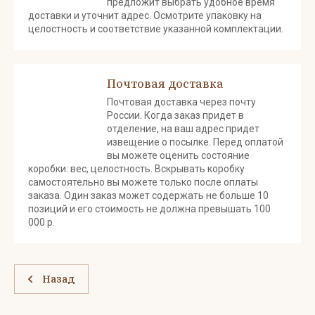
предложит выбрать удобное время
доставки и уточнит адрес. Осмотрите упаковку на
целостность и соответствие указанной комплектации.
Почтовая доставка
Почтовая доставка через почту
России. Когда заказ придет в
отделение, на ваш адрес придет
извещение о посылке. Перед оплатой
вы можете оценить состояние
коробки: вес, целостность. Вскрывать коробку
самостоятельно вы можете только после оплаты
заказа. Один заказ может содержать не больше 10
позиций и его стоимость не должна превышать 100
000 р.
Назад