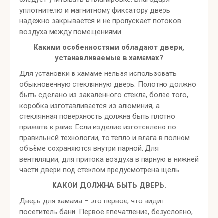
уплотнителю и магнитному фиксатору дверь
надёжно закрывается и не пропускает потоков
воздуха между помещениями.
Какими особенностями обладают двери,
устанавливаемые в хамамах?
Для установки в хамаме нельзя использовать
обыкновенную стеклянную дверь. Полотно должно
быть сделано из закалённого стекла, более того,
коробка изготавливается из алюминия, а
стеклянная поверхность должна быть плотно
прижата к раме. Если изделие изготовлено по
правильной технологии, то тепло и влага в полном
объёме сохраняются внутри парной. Для
вентиляции, для притока воздуха в парную в нижней
части двери под стеклом предусмотрена щель.
КАКОЙ ДОЛЖНА БЫТЬ ДВЕРЬ.
Дверь для хамама – это первое, что видит
посетитель бани. Первое впечатление, безусловно,