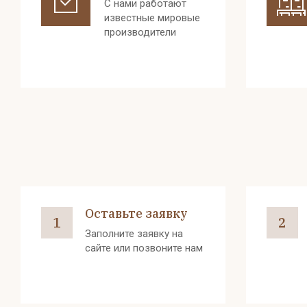
С нами работают
известные мировые
производители
Оставьте заявку
1
2
Заполните заявку на
сайте или позвоните нам