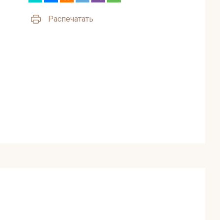
Распечатать