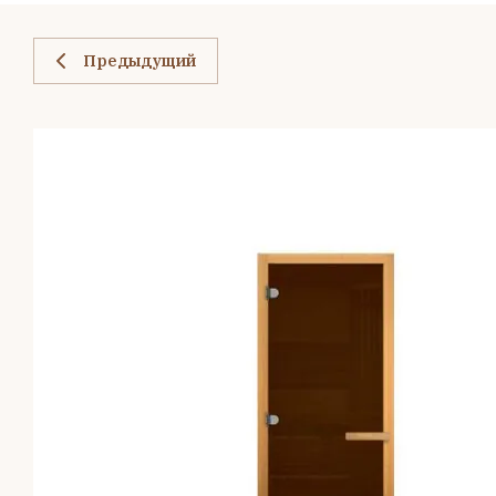
Предыдущий