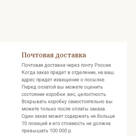
Почтовая доставка
Почтовая доставка через почту России.
Когда заказ придет в отделение, на ваш
адрес придет извещение о посылке.
Перед оплатой вы можете оценить
состояние коробки: вес, целостность.
Вскрывать коробку самостоятельно вы
можете только после оплаты заказа.
Один заказ может содержать не больше
10 позиций и его стоимость не должна
превышать 100 000 р.