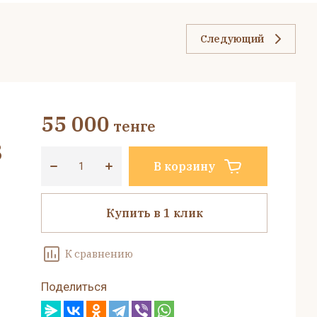
Следующий
55 000
тенге
3
В корзину
Купить в 1 клик
К сравнению
Поделиться