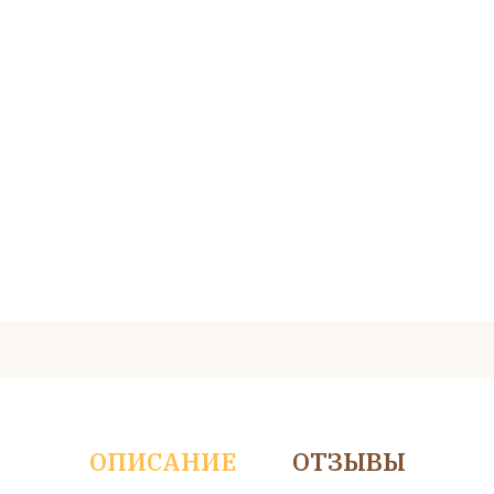
ОПИСАНИЕ
ОТЗЫВЫ