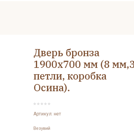
Дверь бронза
1900х700 мм (8 мм,
петли, коробка
Осина).
Артикул:
нет
Везувий