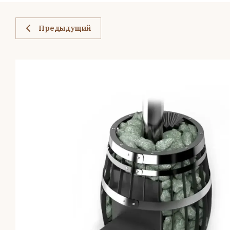
Предыдущий