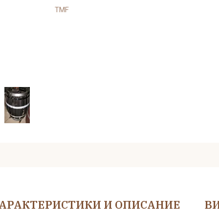
TMF
АРАКТЕРИСТИКИ И ОПИСАНИЕ
В