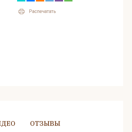
Распечатать
ИДЕО
ОТЗЫВЫ