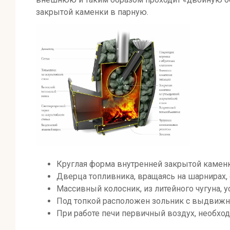
закрытой каменки в парную.
Круглая форма внутренней закрытой камен
Дверца топливника, вращаясь на шарнирах,
Массивный колосник, из литейного чугуна, 
Под топкой расположен зольник с выдвижн
При работе печи первичный воздух, необход