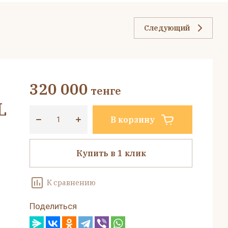
Следующий
320 000
тенге
L
В корзину
Купить в 1 клик
К сравнению
Поделиться