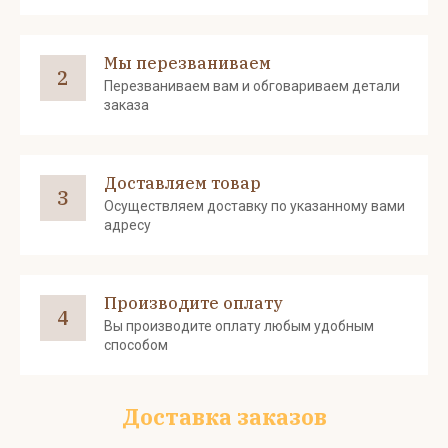
Мы перезваниваем
2
Перезваниваем вам и обговариваем детали
заказа
Доставляем товар
3
Осуществляем доставку по указанному вами
адресу
Производите оплату
4
Вы производите оплату любым удобным
способом
Доставка заказов