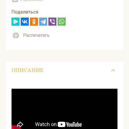
Поделиться
Распечатать
ОПИСАНИЕ