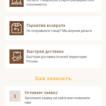
Каталог товаров регулярно расширяется и
пополняется
Гарантия возврата
Не понравился товар? Мы вернем деньги
Быстрая доставка
Быстрая доставка по всей территории
России
Как заказать
Оставьте заявку
1
Заполните заявку на сайте или позвоните
нам