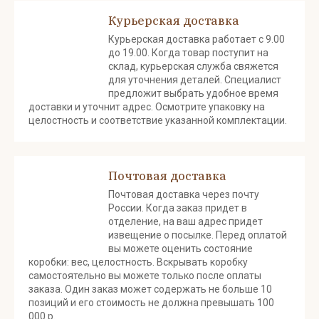
Курьерская доставка
Курьерская доставка работает с 9.00
до 19.00. Когда товар поступит на
склад, курьерская служба свяжется
для уточнения деталей. Специалист
предложит выбрать удобное время
доставки и уточнит адрес. Осмотрите упаковку на
целостность и соответствие указанной комплектации.
Почтовая доставка
Почтовая доставка через почту
России. Когда заказ придет в
отделение, на ваш адрес придет
извещение о посылке. Перед оплатой
вы можете оценить состояние
коробки: вес, целостность. Вскрывать коробку
самостоятельно вы можете только после оплаты
заказа. Один заказ может содержать не больше 10
позиций и его стоимость не должна превышать 100
000 р.