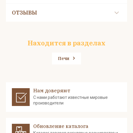
ОТЗЫВЫ
Находится в разделах
Печи
Нам доверяют
С нами работают известные мировые
производители
Обновление каталога