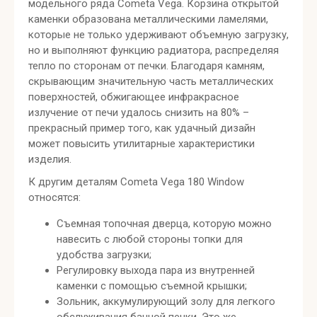
модельного ряда Cometa Vega. Корзина открытой
каменки образована металлическими ламелями,
которые не только удерживают объемную загрузку,
но и выполняют функцию радиатора, распределяя
тепло по сторонам от печки. Благодаря камням,
скрывающим значительную часть металлических
поверхностей, обжигающее инфракрасное
излучение от печи удалось снизить на 80% –
прекрасный пример того, как удачный дизайн
может повысить утилитарные характеристики
изделия.
К другим деталям Cometa Vega 180 Window
относятся:
Съемная топочная дверца, которую можно
навесить с любой стороны топки для
удобства загрузки;
Регулировку выхода пара из внутренней
каменки с помощью съемной крышки;
Зольник, аккумулирующий золу для легкого