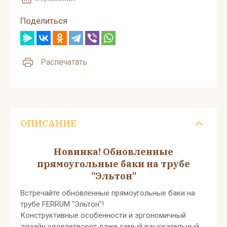
Поделиться
Распечатать
ОПИСАНИЕ
Новинка! Обновленные
прямоугольные баки на трубе
"Эльтон"
Встречайте обновленные прямоугольные баки на
трубе FERRUM "Эльтон"!
Конструктивные особенности и эргономичный
дизайн удовлетворят даже самый взыскательный