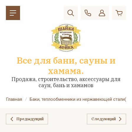
Все для бани, сауны и
хамама.
Продажа, строительство, аксессуары для
саун, бань и хамамов
Главная
/
Баки, теплообменники из нержавеющей стали(ALSI
Предыдущий
Следующий