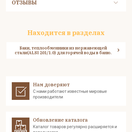
ОТЗЫВЫ
Находится в разделах
Баки, теплообменники из нержавеющей
стали(ALSI 201/1.0) для горячей воды в баню.
Нам доверяют
С нами работают известные мировые
производители
Обновление каталога
Каталог товаров регулярно расширяется и