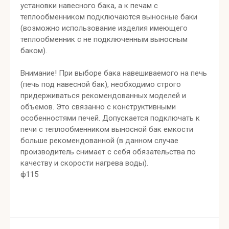
установки навесного бака, а к печам с
теплообменником подключаются выносные баки
(возможно использование изделия имеющего
теплообменник с не подключенным выносным
баком).
Внимание! При выборе бака навешиваемого на печь
(печь под навесной бак), необходимо строго
придерживаться рекомендованных моделей и
объемов. Это связанно с конструктивными
особенностями печей. Допускается подключать к
печи с теплообменником выносной бак емкости
больше рекомендованной (в данном случае
производитель снимает с себя обязательства по
качеству и скорости нагрева воды).
ф115