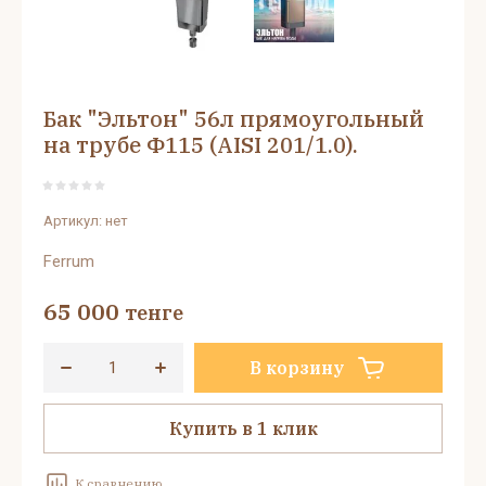
Бак "Эльтон" 56л прямоугольный
на трубе Ф115 (AISI 201/1.0).
Артикул:
нет
Ferrum
65 000
тенге
В корзину
Купить в 1 клик
К сравнению