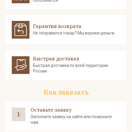
пополняется
Гарантия возврата
Не понравился товар? Мы вернем деньги
Быстрая доставка
Быстрая доставка по всей территории
России
Как заказать
Оставьте заявку
1
Заполните заявку на сайте или позвоните
нам