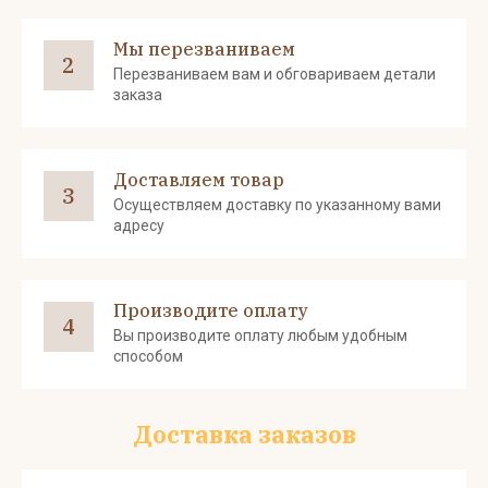
Мы перезваниваем
2
Перезваниваем вам и обговариваем детали
заказа
Доставляем товар
3
Осуществляем доставку по указанному вами
адресу
Производите оплату
4
Вы производите оплату любым удобным
способом
Доставка заказов