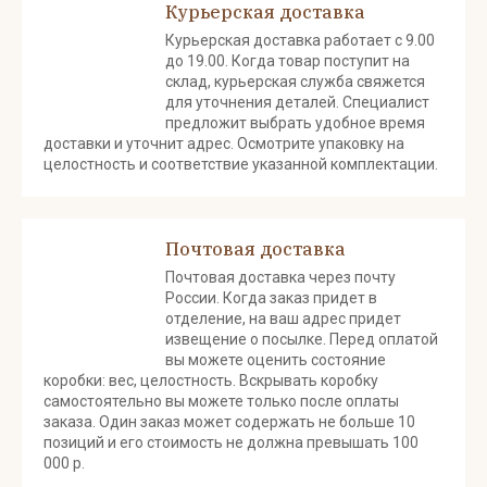
Курьерская доставка
Курьерская доставка работает с 9.00
до 19.00. Когда товар поступит на
склад, курьерская служба свяжется
для уточнения деталей. Специалист
предложит выбрать удобное время
доставки и уточнит адрес. Осмотрите упаковку на
целостность и соответствие указанной комплектации.
Почтовая доставка
Почтовая доставка через почту
России. Когда заказ придет в
отделение, на ваш адрес придет
извещение о посылке. Перед оплатой
вы можете оценить состояние
коробки: вес, целостность. Вскрывать коробку
самостоятельно вы можете только после оплаты
заказа. Один заказ может содержать не больше 10
позиций и его стоимость не должна превышать 100
000 р.