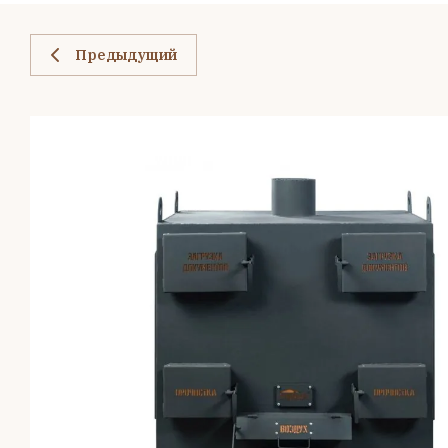
Предыдущий