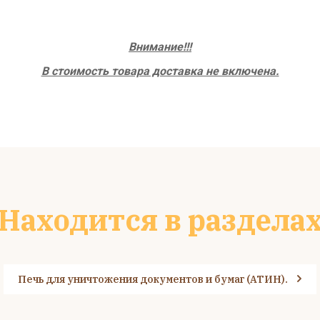
Внимание!!!
В стоимость товара доставка не включена.
Находится в раздела
Печь для уничтожения документов и бумаг (АТИН).