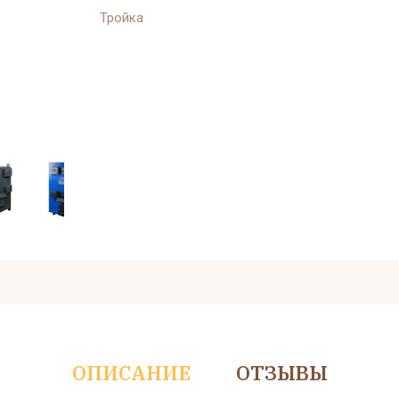
Тройка
ОПИСАНИЕ
ОТЗЫВЫ