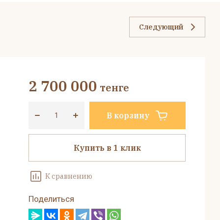
Следующий
2 700 000
тенге
В корзину
Купить в 1 клик
К сравнению
Поделиться