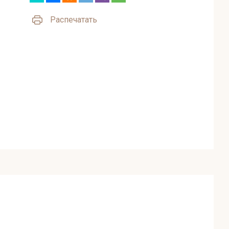
Распечатать